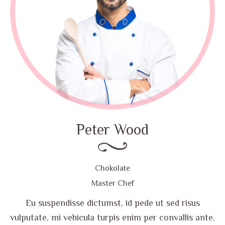
Peter Wood
Chokolate
Master Chef
Eu suspendisse dictumst, id pede ut sed risus
vulputate, mi vehicula turpis enim per convallis ante.