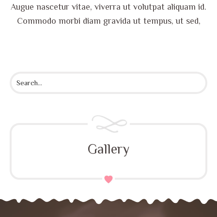
Augue nascetur vitae, viverra ut volutpat aliquam id.
Commodo morbi diam gravida ut tempus, ut sed,
Gallery